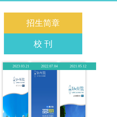
招生简章
校 刊
2023.03.21
2022.07.04
2021.05.12