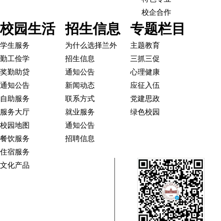
校企合作
校园生活
招生信息
专题栏目
学生服务
为什么选择兰外
主题教育
勤工俭学
招生信息
三抓三促
奖勤助贷
通知公告
心理健康
通知公告
新闻动态
应征入伍
自助服务
联系方式
党建思政
服务大厅
就业服务
绿色校园
校园地图
通知公告
餐饮服务
招聘信息
住宿服务
文化产品