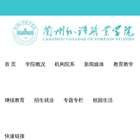
首 页
学院概况
机构院系
新闻媒体
教育教学
继续教育
招生就业
专题专栏
校园生活
快速链接