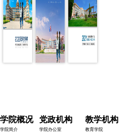
学院概况
党政机构
教学机构
学院简介
学院办公室
教育学院