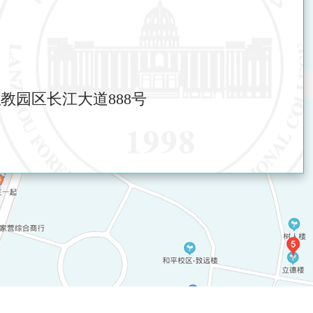
教园区长江大道888号