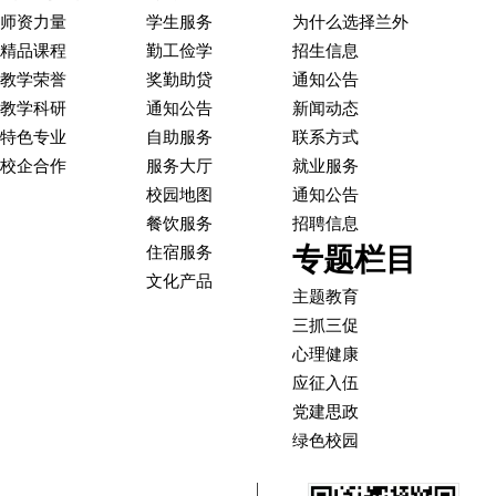
师资力量
学生服务
为什么选择兰外
精品课程
勤工俭学
招生信息
教学荣誉
奖勤助贷
通知公告
教学科研
通知公告
新闻动态
特色专业
自助服务
联系方式
校企合作
服务大厅
就业服务
校园地图
通知公告
餐饮服务
招聘信息
专题栏目
住宿服务
文化产品
主题教育
三抓三促
心理健康
应征入伍
党建思政
绿色校园