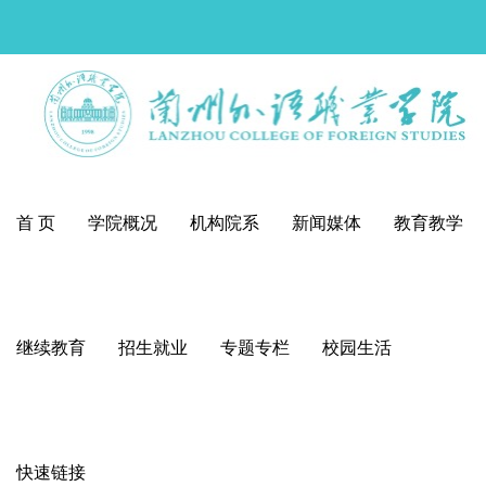
首 页
学院概况
机构院系
新闻媒体
教育教学
继续教育
招生就业
专题专栏
校园生活
快速链接