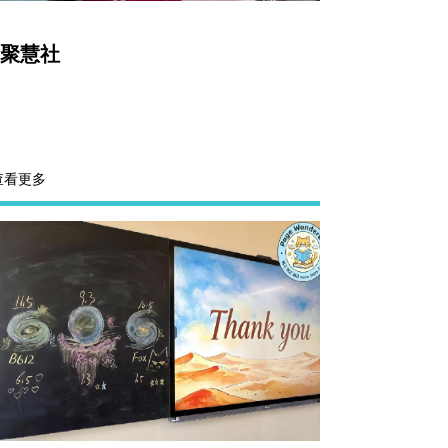
聚慧社
查看更多