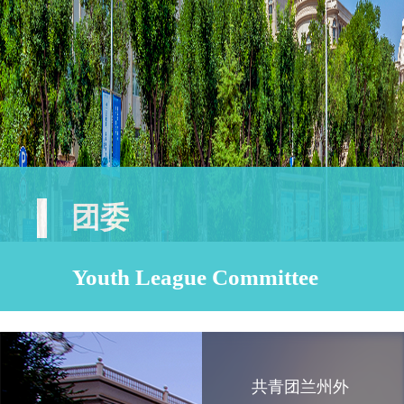
团委
Youth League Committee
共青团兰州外