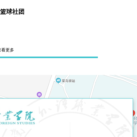
篮球社团
查看更多