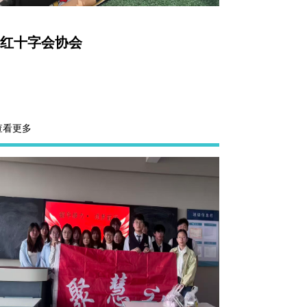
查看详情
红十字会协会
查看更多