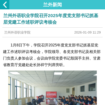
兰外新闻
兰州外语职业学院召开2025年度党支部书记抓基
层党建工作述职评议考核会
兰州外语职业学院
2026-01-09 11:29
1月8日下午，学院召开2025年度党支部书记抓基层党
建工作述职评议考核会，学院领导、各党支部书记及相关部
门负责人参加会议，会议由学院党委书记殷国手主持。甘肃
省教育厅党建处处长孙祥宁列席旁听。