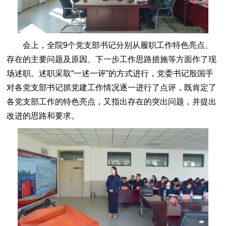
会上，全院9个党支部书记分别从履职工作特色亮点、
存在的主要问题及原因、下一步工作思路措施等方面作了现
场述职。述职采取“一述一评”的方式进行，党委书记殷国手
对各党支部书记抓党建工作情况逐一进行了点评，既肯定了
各党支部工作的特色亮点，又指出存在的突出问题，并提出
改进的思路和要求。