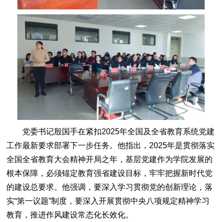
党委书记殷国手在紧扣2025年全国及全省教育系统党建
工作最新要求部署下一步任务。他指出，2025年是贯彻落实
全国全省教育大会精神开局之年，基层党建作为学院发展的
根本保障，必须锚定教育强省建设目标，牢牢把握新时代党
的建设总要求。他强调，要深入学习贯彻党的创新理论，落
实“第一议题”制度，要深入开展贯彻中央八项规定精神学习
教育，推进作风建设常态化长效化。