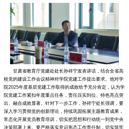
甘肃省教育厅党建处处长孙祥宁发表讲话，结合全省高
校党的建设工作会议精神对学院党建工作提出要求。他对学
院2025年度基层党建工作取得的成效给予充分肯定，认为学
院党建工作紧扣年度重点任务，责任压实到位、特色亮点突
出、融合成效显著。针对下一步工作，孙祥宁处长强调，要
深入学习贯彻党的创新理论，持续巩固拓展主题教育成果，
常态化开展党员教育培训，切实把思想和行动统一到党中央
决策部署上来。要严格落实意识形态工作责任制，切实筑牢