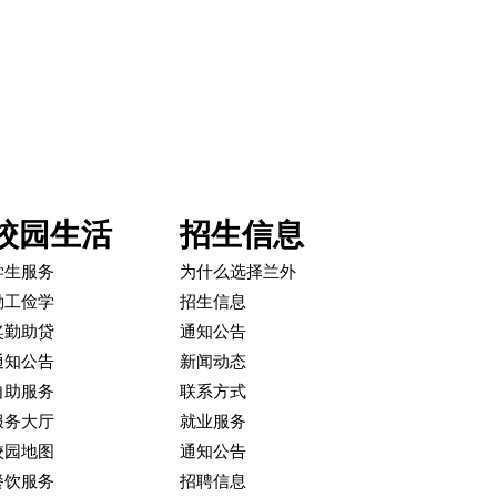
校园生活
招生信息
学生服务
为什么选择兰外
勤工俭学
招生信息
奖勤助贷
通知公告
通知公告
新闻动态
自助服务
联系方式
服务大厅
就业服务
校园地图
通知公告
餐饮服务
招聘信息