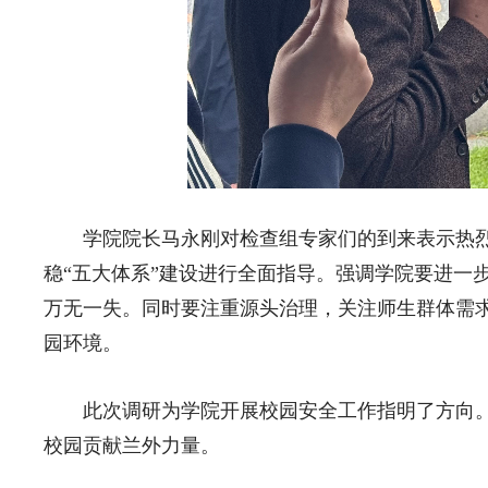
学院院长马永刚对检查组专家们的到来表示热
稳“五大体系”建设进行全面指导。强调学院要进一
万无一失。同时要注重源头治理，关注师生群体需
园环境。
此次调研为学院开展校园安全工作指明了方向
校园贡献兰外力量。