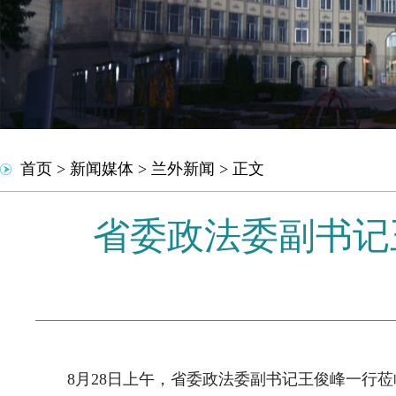
首页
>
新闻媒体
>
兰外新闻
>
正文
省委政法委副书记
8月28日上午，省委政法委副书记王俊峰一行