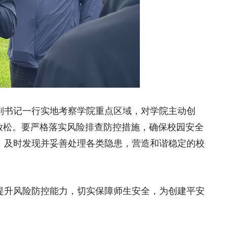
副书记一行实地考察学院重点区域，对学院主动创
放松。要严格落实风险排查防控措施，确保校园安全
，及时发现并妥善处理各类隐患，营造和谐稳定的校
提升风险防控能力，切实保障师生安全，为创建平安