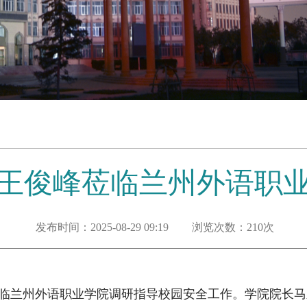
王俊峰莅临兰州外语职
发布时间：2025-08-29 09:19
浏览次数：
210
次
莅临兰州外语职业学院调研指导校园安全工作。学院院长