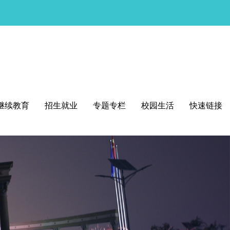
继续教育
招生就业
专题专栏
校园生活
快速链接