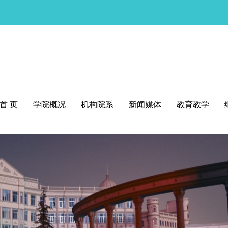
首 页
学院概况
机构院系
新闻媒体
教育教学