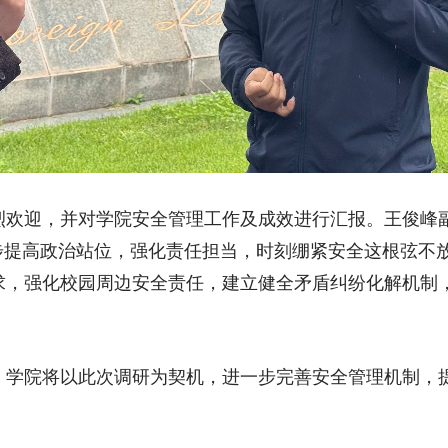
烈欢迎，并对学院安全管理工作及成效进行汇报。王俊峰
步提高政治站位，强化责任担当，时刻绷紧安全这根弦不
求，强化校园周边安全责任，建立健全矛盾纠纷化解机制
。学院将以此次调研为契机，进一步完善安全管理机制，