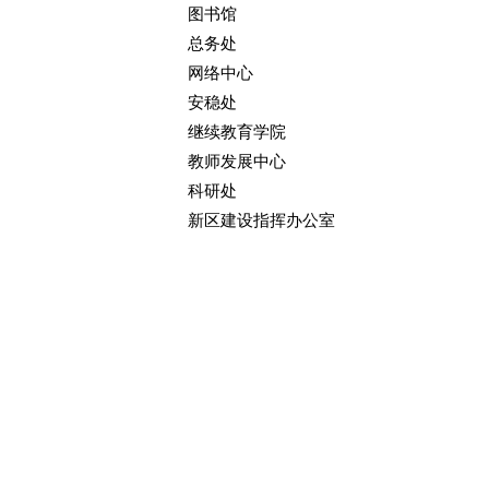
图书馆
总务处
网络中心
安稳处
继续教育学院
教师发展中心
科研处
新区建设指挥办公室