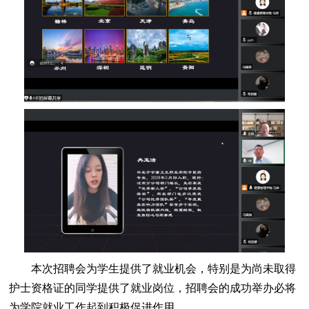
本次招聘会为学生提供了就业机会，特别是为尚未取得
护士资格证的同学提供了就业岗位，招聘会的成功举办必将
为学院就业工作起到积极促进作用。