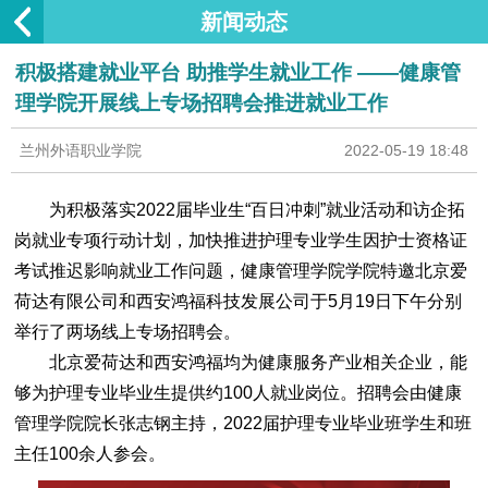
新闻动态
积极搭建就业平台 助推学生就业工作 ——健康管
理学院开展线上专场招聘会推进就业工作
兰州外语职业学院
2022-05-19 18:48
为积极落实2022届毕业生“百日冲刺”就业活动和访企拓
岗就业专项行动计划，加快推进护理专业学生因护士资格证
考试推迟影响就业工作问题，健康管理学院学院特邀北京爱
荷达有限公司和西安鸿福科技发展公司于5月19日下午分别
举行了两场线上专场招聘会。
北京爱荷达和西安鸿福均为健康服务产业相关企业，能
够为护理专业毕业生提供约100人就业岗位。招聘会由健康
管理学院院长张志钢主持，2022届护理专业毕业班学生和班
主任100余人参会。