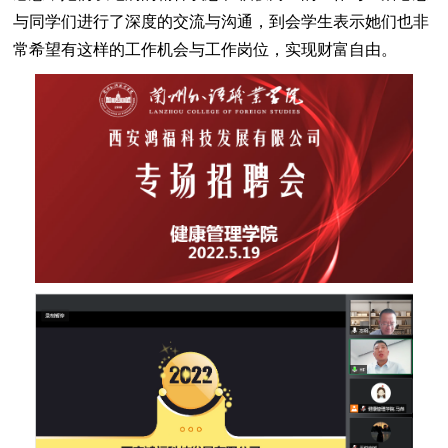
与同学们进行了深度的交流与沟通，到会学生表示她们也非
常希望有这样的工作机会与工作岗位，实现财富自由。