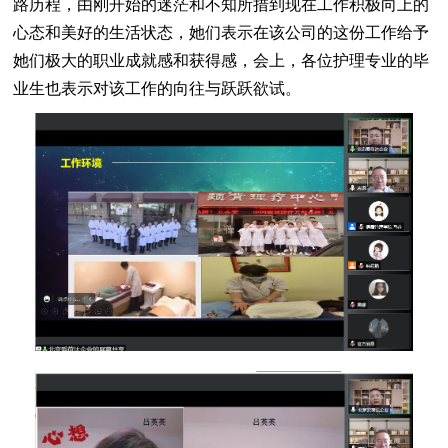
路历程，由刚开始的迷茫和不知所措到现在工作积极向上的
心态和美好的生活状态，她们表示在该公司的这份工作给予
她们极大的职业成就感和获得感，会上，各位护理专业的毕
业生也表示对该工作的向往与跃跃欲试。