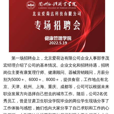
第一场招聘会上，北京爱荷达有限公司企业人事部李茂
宏经理介绍了公司的基本情况、企业文化和招聘待遇，招聘
岗位主要有康复理疗师、健康顾问、器械营销顾问，月薪分
别为5000＋、6000＋、8000＋，提供食宿，工作地点有北
京、天津、杭州、上海、重庆、成都等，公司可以根据未来
职业发展方向选择自己想去的城市工作。随后，公司2名优
秀员工，曾是甘肃卫生职业学院毕业的两位学生现场分享了
工作体验与感想，她们也向大家分享了自己求职和工作的心